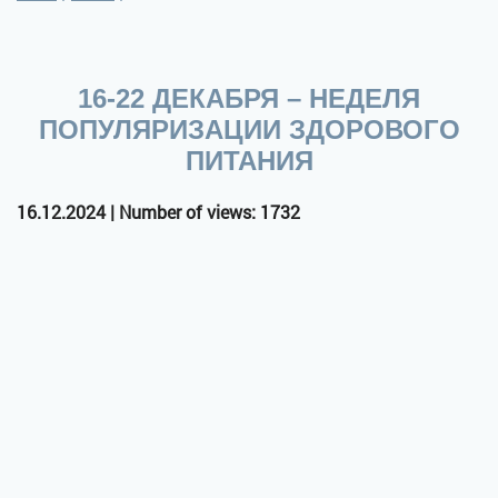
16-22 ДЕКАБРЯ – НЕДЕЛЯ
ПОПУЛЯРИЗАЦИИ ЗДОРОВОГО
ПИТАНИЯ
16.12.2024 | Number of views: 1732