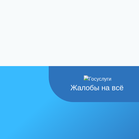
Жалобы на всё