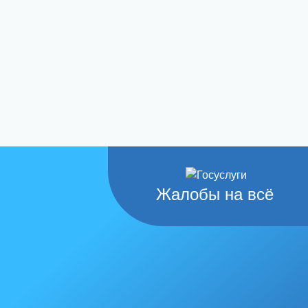
Жалобы на всё