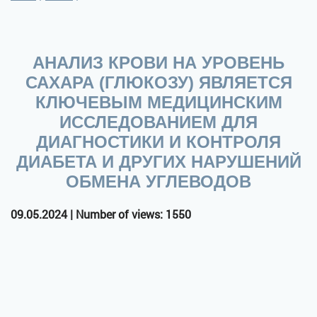
АНАЛИЗ КРОВИ НА УРОВЕНЬ
САХАРА (ГЛЮКОЗУ) ЯВЛЯЕТСЯ
КЛЮЧЕВЫМ МЕДИЦИНСКИМ
ИССЛЕДОВАНИЕМ ДЛЯ
ДИАГНОСТИКИ И КОНТРОЛЯ
ДИАБЕТА И ДРУГИХ НАРУШЕНИЙ
ОБМЕНА УГЛЕВОДОВ
09.05.2024 | Number of views: 1550