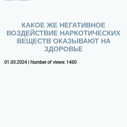
КАКОЕ ЖЕ НЕГАТИВНОЕ
ВОЗДЕЙСТВИЕ НАРКОТИЧЕСКИХ
ВЕЩЕСТВ ОКАЗЫВАЮТ НА
ЗДОРОВЬЕ
01.03.2024 | Number of views: 1450