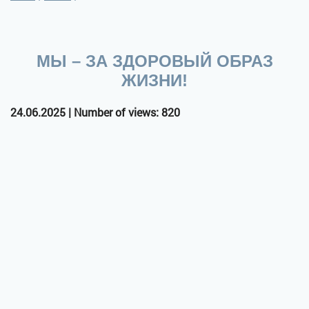
МЫ – ЗА ЗДОРОВЫЙ ОБРАЗ
ЖИЗНИ!
24.06.2025 | Number of views: 820