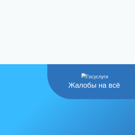
Жалобы на всё