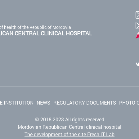
of health of the Republic of Mordovia
CAN CENTRAL CLINICAL HOSPITAL
E INSTITUTION
NEWS
REGULATORY DOCUMENTS
PHOTO 
© 2018-2023 All rights reserved
Mordovian Republican Central clinical hospital
The development of the site Fresh IT Lab