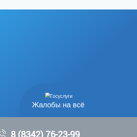
Жалобы на всё
8 (8342) 76-23-99