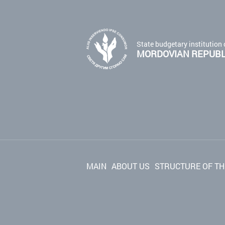
State budgetary institution 
MORDOVIAN REPUBLI
MAIN
ABOUT US
STRUCTURE OF TH