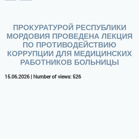
ПРОКУРАТУРОЙ РЕСПУБЛИКИ
МОРДОВИЯ ПРОВЕДЕНА ЛЕКЦИЯ
ПО ПРОТИВОДЕЙСТВИЮ
КОРРУПЦИИ ДЛЯ МЕДИЦИНСКИХ
РАБОТНИКОВ БОЛЬНИЦЫ
15.06.2026 | Number of views: 526