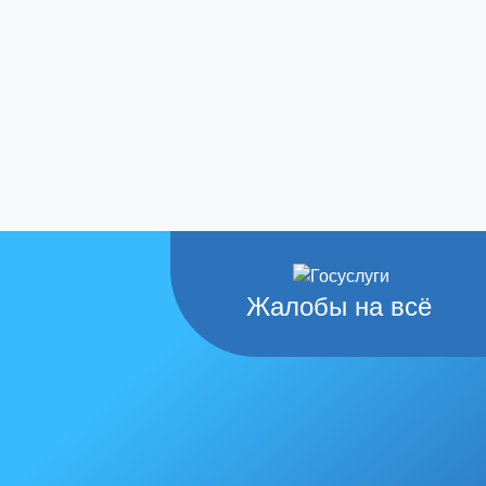
Жалобы на всё