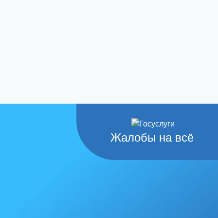
Жалобы на всё