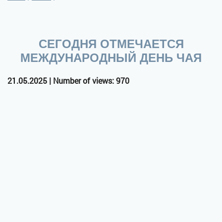
СЕГОДНЯ ОТМЕЧАЕТСЯ
МЕЖДУНАРОДНЫЙ ДЕНЬ ЧАЯ
21.05.2025 | Number of views: 970