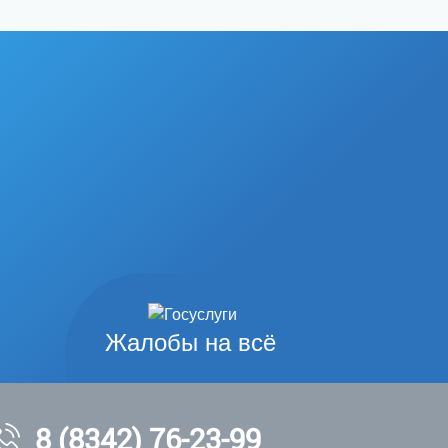
Жалобы на всё
8 (8342) 76-23-99