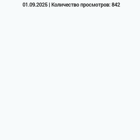
01.09.2025 | Количество просмотров: 842