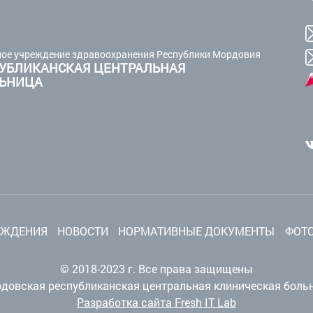
ое учреждение здравоохранения Республики Мордовия
УБЛИКАНСКАЯ ЦЕНТРАЛЬНАЯ
ЛЬНИЦА
ЕЖДЕНИЯ
НОВОСТИ
НОРМАТИВНЫЕ ДОКУМЕНТЫ
ФОТО
© 2018-2023 г. Все права защищены
довская республиканская центральная клиническая боль
Разработка сайта Fresh IT Lab