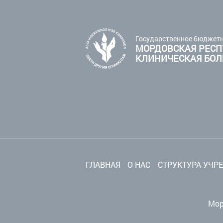
Государственное бюджетн
МОРДОВСКАЯ РЕСП
КЛИНИЧЕСКАЯ БО
ГЛАВНАЯ
О НАС
СТРУКТУРА УЧР
Мор