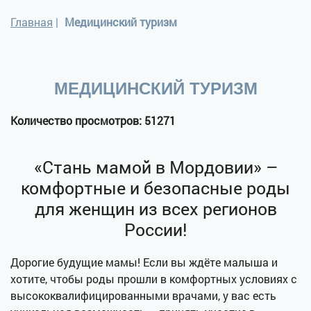
Главная
|
Медицинский туризм
МЕДИЦИНСКИЙ ТУРИЗМ
Количество просмотров: 51271
«Стань мамой в Мордовии» –
комфортные и безопасные роды
для женщин из всех регионов
России!
Дорогие будущие мамы! Если вы ждёте малыша и
хотите, чтобы роды прошли в комфортных условиях с
высококвалифицированными врачами, у вас есть