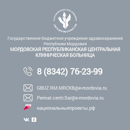
Государственное бюджетное учреждение здравоохранения
Республики Мордовия
МОРДОВСКАЯ РЕСПУБЛИКАНСКАЯ ЦЕНТРАЛЬНАЯ
КЛИНИЧЕСКАЯ БОЛЬНИЦА
8 (8342) 76-23-99
GBUZ.RM.MRCKB@e-mordovia.ru
Perinat.centr.Sar@e-mordovia.ru
национальныепроекты.рф