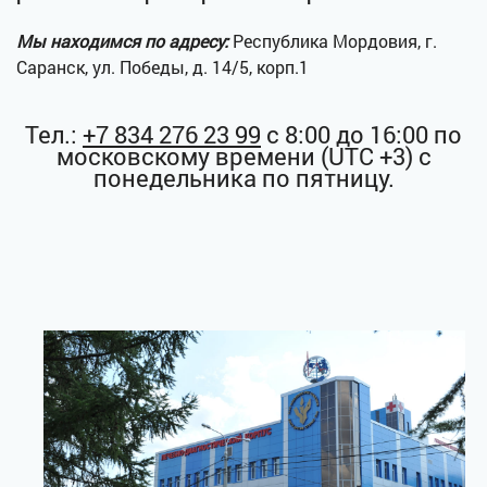
Мы находимся по адресу:
Республика Мордовия, г.
Саранск, ул. Победы, д. 14/5, корп.1
Тел.:
+7 834 276 23 99
с 8:00 до 16:00 по
московскому времени (UTC +3) с
понедельника по пятницу.