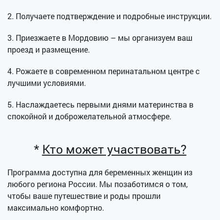
2. Получаете подтверждение и подробные инструкции.
3. Приезжаете в Мордовию – мы организуем ваш
проезд и размещение.
4. Рожаете в современном перинатальном центре с
лучшими условиями.
5. Наслаждаетесь первыми днями материнства в
спокойной и доброжелательной атмосфере.
*
Кто может участвовать?
Программа доступна для беременных женщин из
любого региона России. Мы позаботимся о том,
чтобы ваше путешествие и роды прошли
максимально комфортно.