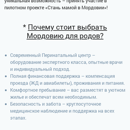
уникальная возможность – принять участие в
пилотном проекте «Стань мамой в Мордовии»!
*
Почему стоит выбрать
Мордовию для родов?
Современный Перинатальный центр –
оборудование экспертного класса, опытные врачи
и индивидуальный подход.
Полная финансовая поддержка – компенсация
проезда (ЖД и авиабилеты), проживания и питания.
Комфортное пребывание – вас разместят в уютном
жилье и обеспечат всем необходимым.
Безопасность и забота – круглосуточное
медицинское наблюдение и поддержка на всех
этапах.