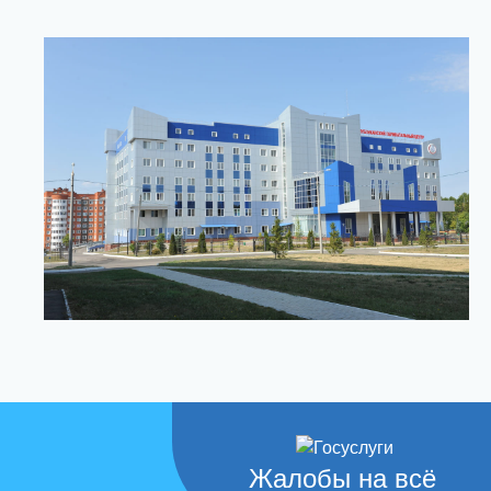
Жалобы на всё