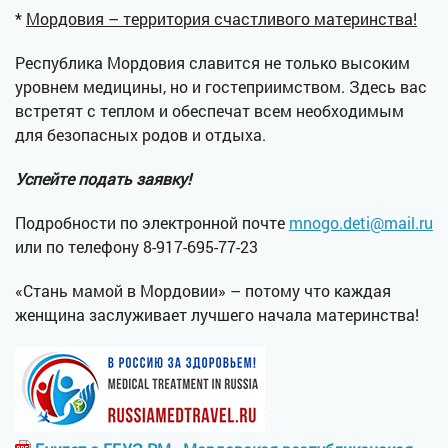
*
Мордовия – территория счастливого материнства!
Республика Мордовия славится не только высоким
уровнем медицины, но и гостеприимством. Здесь вас
встретят с теплом и обеспечат всем необходимым
для безопасных родов и отдыха.
Успейте подать заявку!
Подробности по электронной почте
mnogo.deti@mail.ru
или по телефону 8-917-695-77-23
«Стань мамой в Мордовии» – потому что каждая
женщина заслуживает лучшего начала материнства!