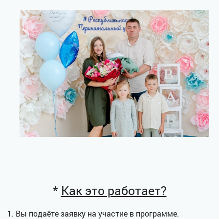
*
Как это работает?
1. Вы подаёте заявку на участие в программе.