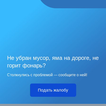
Не убран мусор, яма на дороге, не
горит фонарь?
Столкнулись с проблемой — сообщите о ней!
Подать жалобу