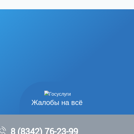
Жалобы на всё
8 (8342) 76-23-99