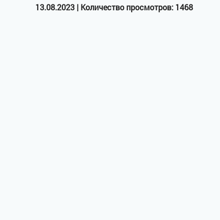
13.08.2023 | Количество просмотров: 1468