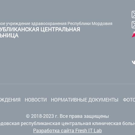
ое учреждение здравоохранения Республики Мордовия
УБЛИКАНСКАЯ ЦЕНТРАЛЬНАЯ
ЛЬНИЦА
ЕЖДЕНИЯ
НОВОСТИ
НОРМАТИВНЫЕ ДОКУМЕНТЫ
ФОТО
© 2018-2023 г. Все права защищены
довская республиканская центральная клиническая боль
Разработка сайта Fresh IT Lab