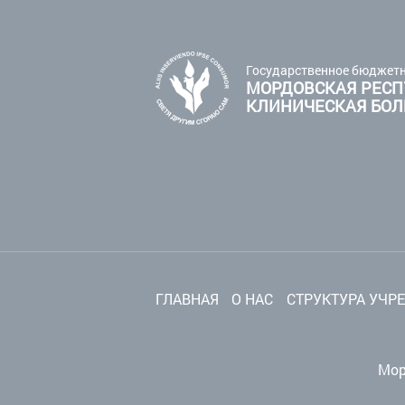
Государственное бюджетн
МОРДОВСКАЯ РЕСП
КЛИНИЧЕСКАЯ БО
ГЛАВНАЯ
О НАС
СТРУКТУРА УЧР
Мор