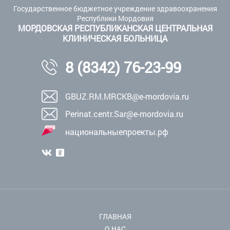
Государственное бюджетное учреждение здравоохранения
Республики Мордовия
МОРДОВСКАЯ РЕСПУБЛИКАНСКАЯ ЦЕНТРАЛЬНАЯ
КЛИНИЧЕСКАЯ БОЛЬНИЦА
8 (8342) 76-23-99
GBUZ.RM.MRCKB@e-mordovia.ru
Perinat.centr.Sar@e-mordovia.ru
национальныепроекты.рф
ГЛАВНАЯ
О НАС