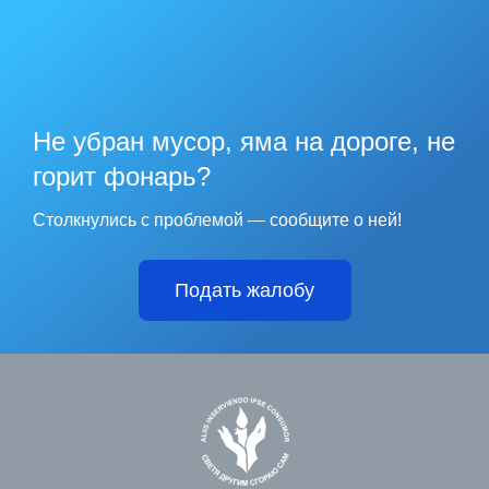
Не убран мусор, яма на дороге, не
горит фонарь?
Столкнулись с проблемой — сообщите о ней!
Подать жалобу