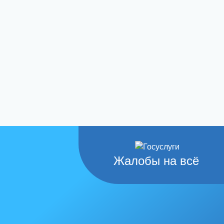
Жалобы на всё