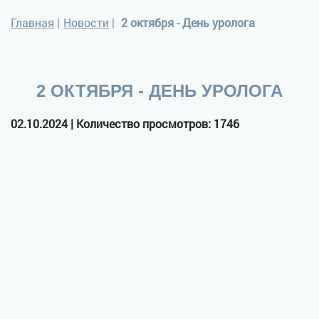
Главная
|
Новости
|
2 октября - День уролога
2 ОКТЯБРЯ - ДЕНЬ УРОЛОГА
02.10.2024 | Количество просмотров: 1746