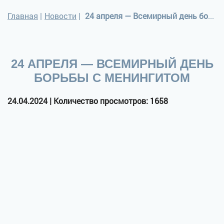
Главная
|
Новости
|
24 апреля — Всемирный день борьбы с менингитом
24 АПРЕЛЯ — ВСЕМИРНЫЙ ДЕНЬ
БОРЬБЫ С МЕНИНГИТОМ
24.04.2024 | Количество просмотров: 1658