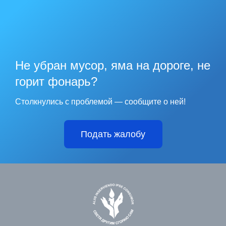
Не убран мусор, яма на дороге, не
горит фонарь?
Столкнулись с проблемой — сообщите о ней!
Подать жалобу