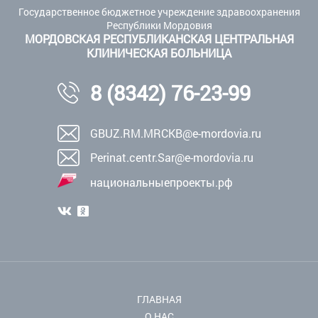
Государственное бюджетное учреждение здравоохранения
Республики Мордовия
МОРДОВСКАЯ РЕСПУБЛИКАНСКАЯ ЦЕНТРАЛЬНАЯ
КЛИНИЧЕСКАЯ БОЛЬНИЦА
8 (8342) 76-23-99
GBUZ.RM.MRCKB@e-mordovia.ru
Perinat.centr.Sar@e-mordovia.ru
национальныепроекты.рф
ГЛАВНАЯ
О НАС