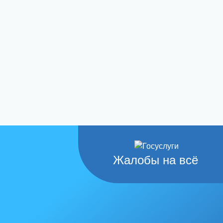
Жалобы на всё