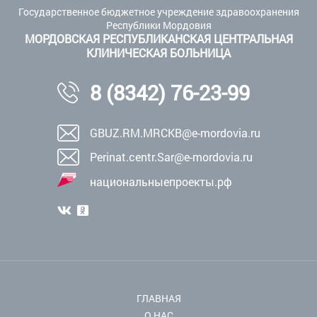
Государственное бюджетное учреждение здравоохранения
Республики Мордовия
МОРДОВСКАЯ РЕСПУБЛИКАНСКАЯ ЦЕНТРАЛЬНАЯ
КЛИНИЧЕСКАЯ БОЛЬНИЦА
8 (8342) 76-23-99
GBUZ.RM.MRCKB@e-mordovia.ru
Perinat.centr.Sar@e-mordovia.ru
национальныепроекты.рф
ГЛАВНАЯ
О НАС