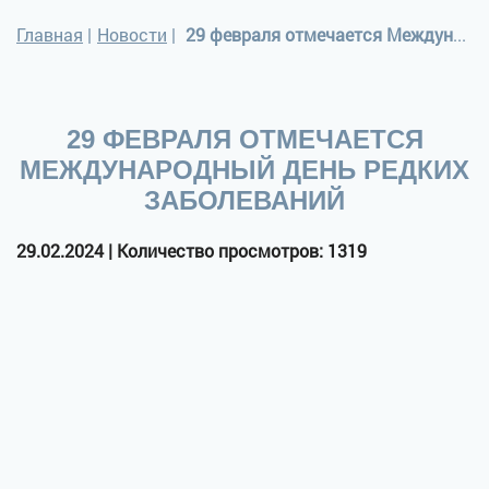
Главная
|
Новости
|
29 февраля отмечается Международный день редких заболеваний
29 ФЕВРАЛЯ ОТМЕЧАЕТСЯ
МЕЖДУНАРОДНЫЙ ДЕНЬ РЕДКИХ
ЗАБОЛЕВАНИЙ
29.02.2024 | Количество просмотров: 1319