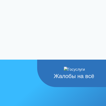
Жалобы на всё