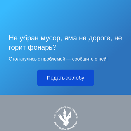
Не убран мусор, яма на дороге, не
горит фонарь?
Столкнулись с проблемой — сообщите о ней!
Подать жалобу