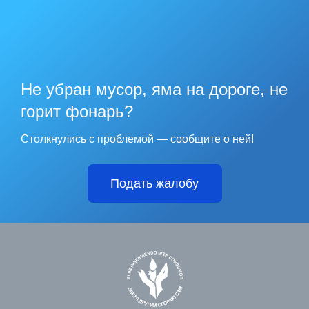
Не убран мусор, яма на дороге, не
горит фонарь?
Столкнулись с проблемой — сообщите о ней!
Подать жалобу