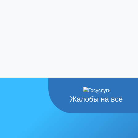
Жалобы на всё