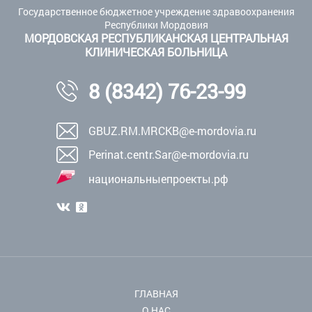
Государственное бюджетное учреждение здравоохранения
Республики Мордовия
МОРДОВСКАЯ РЕСПУБЛИКАНСКАЯ ЦЕНТРАЛЬНАЯ
КЛИНИЧЕСКАЯ БОЛЬНИЦА
8 (8342) 76-23-99
GBUZ.RM.MRCKB@e-mordovia.ru
Perinat.centr.Sar@e-mordovia.ru
национальныепроекты.рф
ГЛАВНАЯ
О НАС