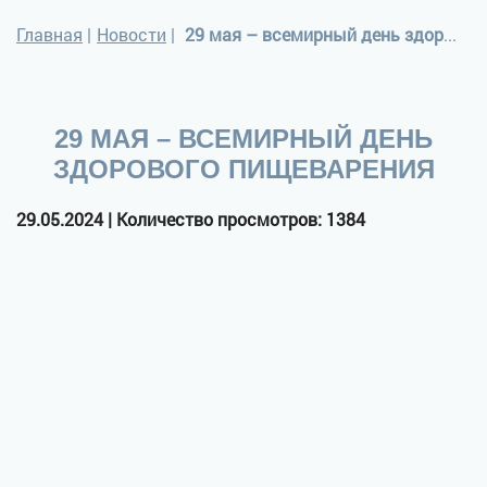
Главная
|
Новости
|
29 мая – всемирный день здорового пищеварения
29 МАЯ – ВСЕМИРНЫЙ ДЕНЬ
ЗДОРОВОГО ПИЩЕВАРЕНИЯ
29.05.2024 | Количество просмотров: 1384