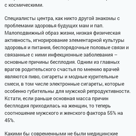
с космическими.
Специалисты центра, как никто другой знакомы с
проблемами здоровья будущих мам и пап.
Малоподвижный образ жизни, низкая физическая
активность, игнорирование элементарной культуры
здоровья и питания, беспорядочные половые связи и
связанные с ними инфекционные заболевания –
основные причины бесплодия. Одним из главных
врагов родительского счастья по мнению врачей
являются пиво, сигареты и модные курительные
смеси, в том числе электронные сигареты, которые
особенно губительны для мужской репродуктивности.
Кстати, если раньше основная масса причин
бесплодия приходилась на женщин, то теперь
соотношение мужского и женского фактора 55% на
45%.
Какими бы современными не были медицинские