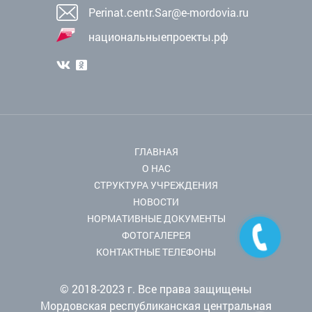
Perinat.centr.Sar@e-mordovia.ru
национальныепроекты.рф
ГЛАВНАЯ
О НАС
СТРУКТУРА УЧРЕЖДЕНИЯ
НОВОСТИ
НОРМАТИВНЫЕ ДОКУМЕНТЫ
ФОТОГАЛЕРЕЯ
КОНТАКТНЫЕ ТЕЛЕФОНЫ
© 2018-2023 г. Все права защищены
Мордовская республиканская центральная