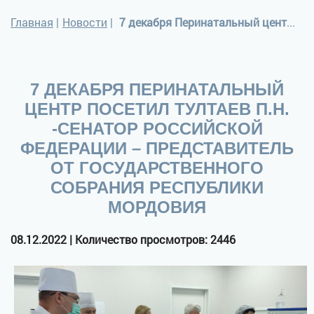
Главная
|
Новости
|
7 декабря Перинатальный центр посетил Тултаев П.Н. -Сенатор Российской Федерации – представитель от Государственного Собрания Республики Мордовия
7 ДЕКАБРЯ ПЕРИНАТАЛЬНЫЙ
ЦЕНТР ПОСЕТИЛ ТУЛТАЕВ П.Н.
-СЕНАТОР РОССИЙСКОЙ
ФЕДЕРАЦИИ – ПРЕДСТАВИТЕЛЬ
ОТ ГОСУДАРСТВЕННОГО
СОБРАНИЯ РЕСПУБЛИКИ
МОРДОВИЯ
08.12.2022 | Количество просмотров: 2446