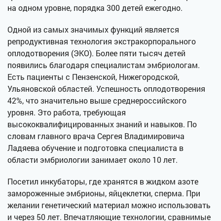
на одном уровне, порядка 300 детей ежегодно.
Одной из самых значимых функций является
репродуктивная технология экстракорпорального
оплодотворения (ЭКО). Более пяти тысяч детей
появились благодаря специалистам эмбриологам.
Есть пациенты с Пензенской, Нижегородской,
Ульяновской областей. Успешность оплодотворения
42%, что значительно выше среднероссийского
уровня. Это работа, требующая
высококвалифицированных знаний и навыков. По
словам главного врача Сергея Владимировича
Ладяева обучение и подготовка специалиста в
области эмбриологии занимает около 10 лет.
Посетил инкубаторы, где хранятся в жидком азоте
замороженные эмбрионы, яйцеклетки, сперма. При
желании генетический материал можно использовать
и через 50 лет. Впечатляющие технологии, сравнимые