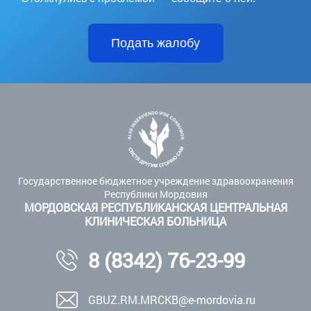
Подать жалобу
Государственное бюджетное учреждение здравоохранения
Республики Мордовия
МОРДОВСКАЯ РЕСПУБЛИКАНСКАЯ ЦЕНТРАЛЬНАЯ
КЛИНИЧЕСКАЯ БОЛЬНИЦА
8 (8342) 76-23-99
GBUZ.RM.MRCKB@e-mordovia.ru