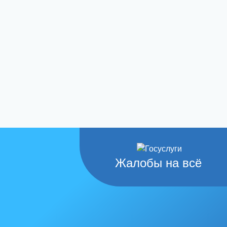
Жалобы на всё