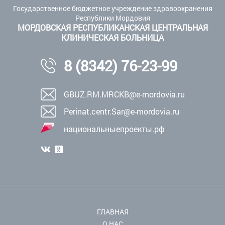
Государственное бюджетное учреждение здравоохранения
Республики Мордовия
МОРДОВСКАЯ РЕСПУБЛИКАНСКАЯ ЦЕНТРАЛЬНАЯ
КЛИНИЧЕСКАЯ БОЛЬНИЦА
8 (8342) 76-23-99
GBUZ.RM.MRCKB@e-mordovia.ru
Perinat.centr.Sar@e-mordovia.ru
национальныепроекты.рф
ГЛАВНАЯ
О НАС