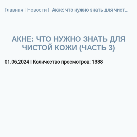
Главная
|
Новости
|
Акне: что нужно знать для чистой кожи (часть 3)
АКНЕ: ЧТО НУЖНО ЗНАТЬ ДЛЯ
ЧИСТОЙ КОЖИ (ЧАСТЬ 3)
01.06.2024 | Количество просмотров: 1388