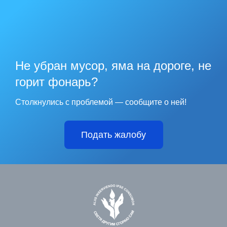
Не убран мусор, яма на дороге, не
горит фонарь?
Столкнулись с проблемой — сообщите о ней!
Подать жалобу