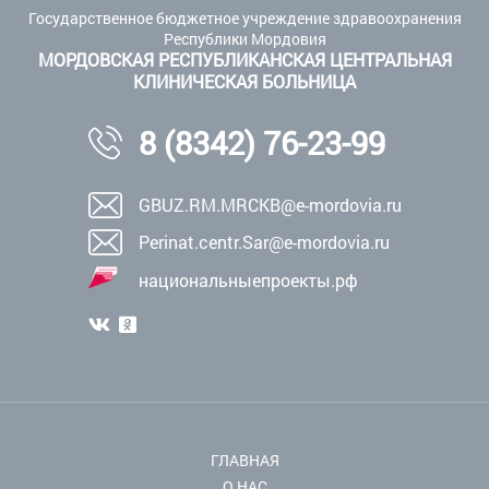
Государственное бюджетное учреждение здравоохранения
Республики Мордовия
МОРДОВСКАЯ РЕСПУБЛИКАНСКАЯ ЦЕНТРАЛЬНАЯ
КЛИНИЧЕСКАЯ БОЛЬНИЦА
8 (8342) 76-23-99
GBUZ.RM.MRCKB@e-mordovia.ru
Perinat.centr.Sar@e-mordovia.ru
национальныепроекты.рф
ГЛАВНАЯ
О НАС