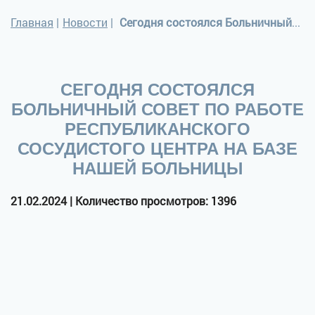
Главная
|
Новости
|
Сегодня состоялся Больничный совет по работе Республиканского сосудистого Центра на базе нашей больницы
СЕГОДНЯ СОСТОЯЛСЯ
БОЛЬНИЧНЫЙ СОВЕТ ПО РАБОТЕ
РЕСПУБЛИКАНСКОГО
СОСУДИСТОГО ЦЕНТРА НА БАЗЕ
НАШЕЙ БОЛЬНИЦЫ
21.02.2024 | Количество просмотров: 1396