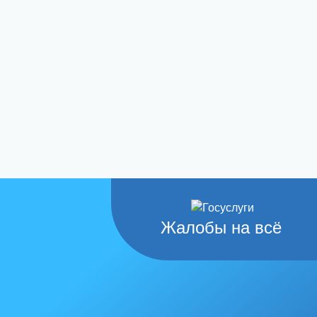
Жалобы на всё