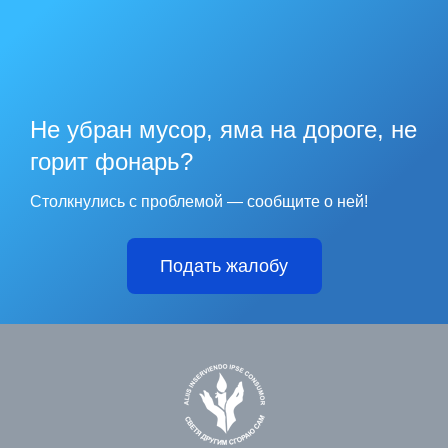
Не убран мусор, яма на дороге, не
горит фонарь?
Столкнулись с проблемой — сообщите о ней!
Подать жалобу