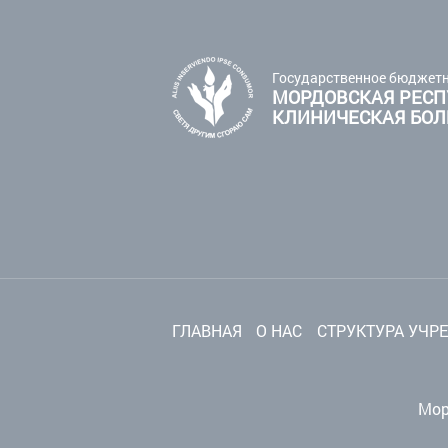
Государственное бюджетн
МОРДОВСКАЯ РЕСП
КЛИНИЧЕСКАЯ БО
ГЛАВНАЯ
О НАС
СТРУКТУРА УЧР
Мор