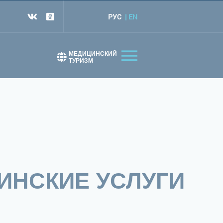
РУС
EN
т
МЕДИЦИНСКИЙ
ТУРИЗМ
ИНСКИЕ УСЛУГИ