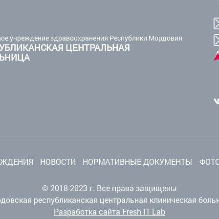
ое учреждение здравоохранения Республики Мордовия
УБЛИКАНСКАЯ ЦЕНТРАЛЬНАЯ
ЛЬНИЦА
ЕЖДЕНИЯ
НОВОСТИ
НОРМАТИВНЫЕ ДОКУМЕНТЫ
ФОТО
© 2018-2023 г. Все права защищены
довская республиканская центральная клиническая боль
Разработка сайта Fresh IT Lab