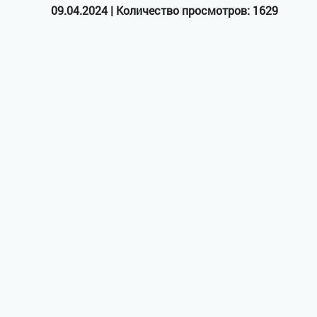
09.04.2024 | Количество просмотров: 1629