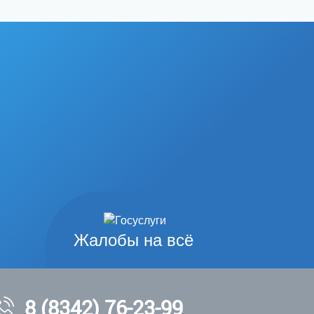
Жалобы на всё
8 (8342) 76-23-99