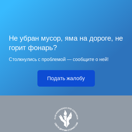
Не убран мусор, яма на дороге, не
горит фонарь?
Столкнулись с проблемой — сообщите о ней!
Подать жалобу