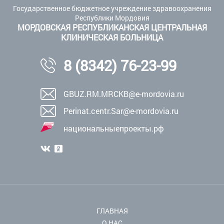
Государственное бюджетное учреждение здравоохранения
Республики Мордовия
МОРДОВСКАЯ РЕСПУБЛИКАНСКАЯ ЦЕНТРАЛЬНАЯ
КЛИНИЧЕСКАЯ БОЛЬНИЦА
8 (8342) 76-23-99
GBUZ.RM.MRCKB@e-mordovia.ru
Perinat.centr.Sar@e-mordovia.ru
национальныепроекты.рф
ГЛАВНАЯ
О НАС