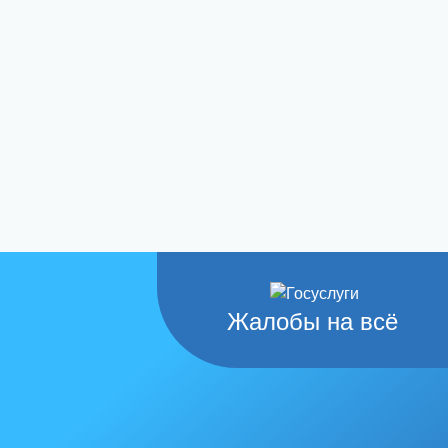
Жалобы на всё