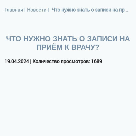
Главная
|
Новости
|
Что нужно знать о записи на приём к врачу?
ЧТО НУЖНО ЗНАТЬ О ЗАПИСИ НА
ПРИЁМ К ВРАЧУ?
19.04.2024 | Количество просмотров: 1689