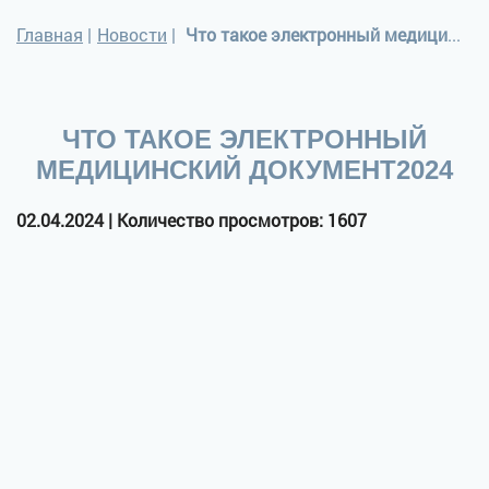
Главная
|
Новости
|
Что такое электронный медицинский документ2024
ЧТО ТАКОЕ ЭЛЕКТРОННЫЙ
МЕДИЦИНСКИЙ ДОКУМЕНТ2024
02.04.2024 | Количество просмотров: 1607