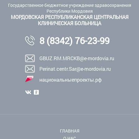
Государственное бюджетное учреждение здравоохранения
Республики Мордовия
МОРДОВСКАЯ РЕСПУБЛИКАНСКАЯ ЦЕНТРАЛЬНАЯ
КЛИНИЧЕСКАЯ БОЛЬНИЦА
8 (8342) 76-23-99
GBUZ.RM.MRCKB@e-mordovia.ru
Perinat.centr.Sar@e-mordovia.ru
национальныепроекты.рф
ГЛАВНАЯ
О НАС