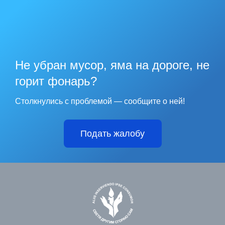
Не убран мусор, яма на дороге, не
горит фонарь?
Столкнулись с проблемой — сообщите о ней!
Подать жалобу