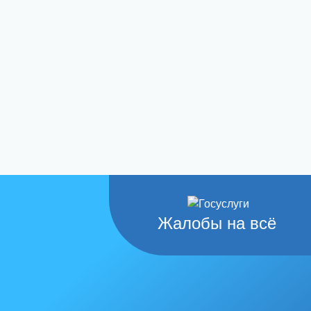
Жалобы на всё