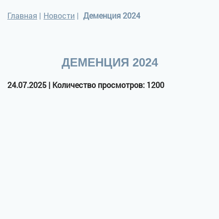
Главная
|
Новости
|
Деменция 2024
ДЕМЕНЦИЯ 2024
24.07.2025 | Количество просмотров: 1200