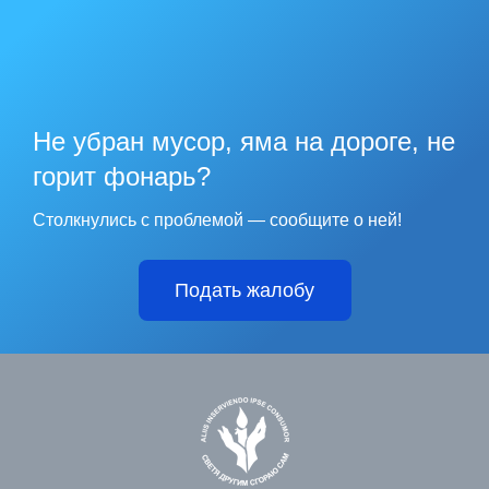
Не убран мусор, яма на дороге, не
горит фонарь?
Столкнулись с проблемой — сообщите о ней!
Подать жалобу