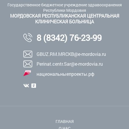
Государственное бюджетное учреждение здравоохранения
Республики Мордовия
МОРДОВСКАЯ РЕСПУБЛИКАНСКАЯ ЦЕНТРАЛЬНАЯ
КЛИНИЧЕСКАЯ БОЛЬНИЦА
8 (8342) 76-23-99
GBUZ.RM.MRCKB@e-mordovia.ru
Perinat.centr.Sar@e-mordovia.ru
национальныепроекты.рф
ГЛАВНАЯ
О НАС