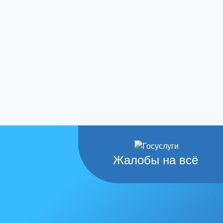
Жалобы на всё