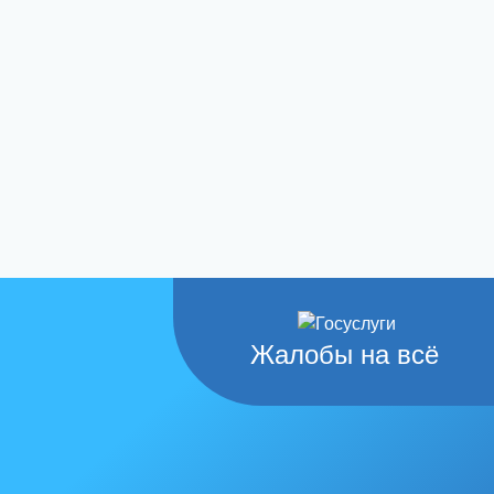
Жалобы на всё