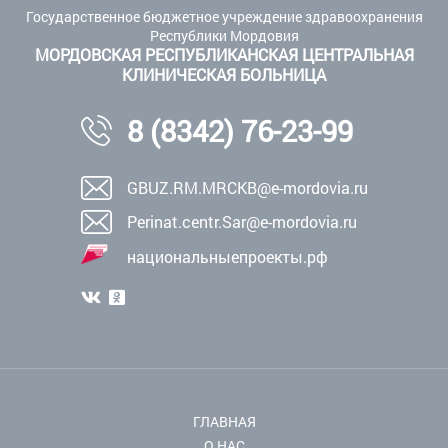
Государственное бюджетное учреждение здравоохранения
Республики Мордовия
МОРДОВСКАЯ РЕСПУБЛИКАНСКАЯ ЦЕНТРАЛЬНАЯ
КЛИНИЧЕСКАЯ БОЛЬНИЦА
8 (8342) 76-23-99
GBUZ.RM.MRCKB@e-mordovia.ru
Perinat.centr.Sar@e-mordovia.ru
национальныепроекты.рф
ГЛАВНАЯ
О НАС