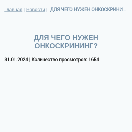
Главная
|
Новости
|
ДЛЯ ЧЕГО НУЖЕН ОНКОСКРИНИНГ?
ДЛЯ ЧЕГО НУЖЕН
ОНКОСКРИНИНГ?
31.01.2024 | Количество просмотров: 1654