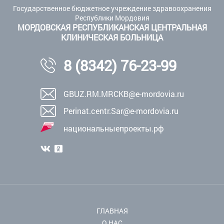
Государственное бюджетное учреждение здравоохранения
Республики Мордовия
МОРДОВСКАЯ РЕСПУБЛИКАНСКАЯ ЦЕНТРАЛЬНАЯ
КЛИНИЧЕСКАЯ БОЛЬНИЦА
8 (8342) 76-23-99
GBUZ.RM.MRCKB@e-mordovia.ru
Perinat.centr.Sar@e-mordovia.ru
национальныепроекты.рф
ГЛАВНАЯ
О НАС