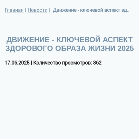
Главная
|
Новости
|
Движение - ключевой аспект здорового образа жизни 2025
ДВИЖЕНИЕ - КЛЮЧЕВОЙ АСПЕКТ
ЗДОРОВОГО ОБРАЗА ЖИЗНИ 2025
17.06.2025 | Количество просмотров: 862