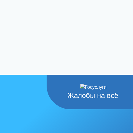
Жалобы на всё