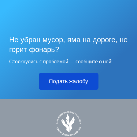
Не убран мусор, яма на дороге, не
горит фонарь?
Столкнулись с проблемой — сообщите о ней!
Подать жалобу