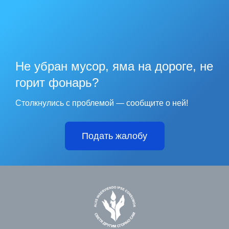
Не убран мусор, яма на дороге, не
горит фонарь?
Столкнулись с проблемой — сообщите о ней!
Подать жалобу