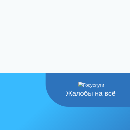
Жалобы на всё