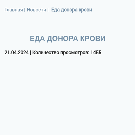
Главная
|
Новости
|
Еда донора крови
ЕДА ДОНОРА КРОВИ
21.04.2024 | Количество просмотров: 1455