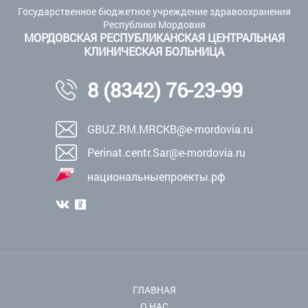
Государственное бюджетное учреждение здравоохранения
Республики Мордовия
МОРДОВСКАЯ РЕСПУБЛИКАНСКАЯ ЦЕНТРАЛЬНАЯ
КЛИНИЧЕСКАЯ БОЛЬНИЦА
8 (8342) 76-23-99
GBUZ.RM.MRCKB@e-mordovia.ru
Perinat.centr.Sar@e-mordovia.ru
национальныепроекты.рф
ГЛАВНАЯ
О НАС