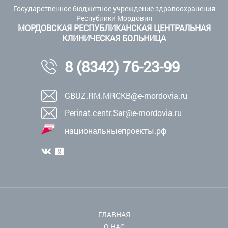
Государственное бюджетное учреждение здравоохранения
Республики Мордовия
МОРДОВСКАЯ РЕСПУБЛИКАНСКАЯ ЦЕНТРАЛЬНАЯ
КЛИНИЧЕСКАЯ БОЛЬНИЦА
8 (8342) 76-23-99
GBUZ.RM.MRCKB@e-mordovia.ru
Perinat.centr.Sar@e-mordovia.ru
национальныепроекты.рф
ГЛАВНАЯ
О НАС