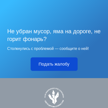
Не убран мусор, яма на дороге, не
горит фонарь?
Столкнулись с проблемой — сообщите о ней!
Подать жалобу