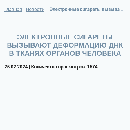
Главная
|
Новости
|
Электронные сигареты вызывают деформацию ДНК в тканях органов человека
ЭЛЕКТРОННЫЕ СИГАРЕТЫ
ВЫЗЫВАЮТ ДЕФОРМАЦИЮ ДНК
В ТКАНЯХ ОРГАНОВ ЧЕЛОВЕКА
25.02.2024 | Количество просмотров: 1574