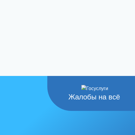
Жалобы на всё