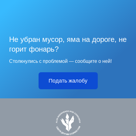
Не убран мусор, яма на дороге, не
горит фонарь?
Столкнулись с проблемой — сообщите о ней!
Подать жалобу