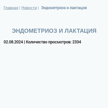
Главная
|
Новости
|
Эндометриоз и лактация
ЭНДОМЕТРИОЗ И ЛАКТАЦИЯ
02.08.2024 | Количество просмотров: 2334