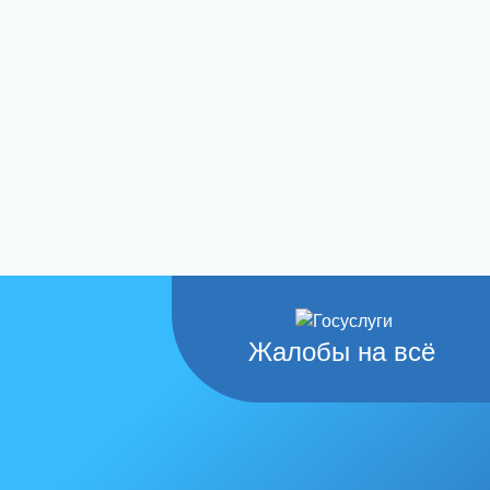
Жалобы на всё