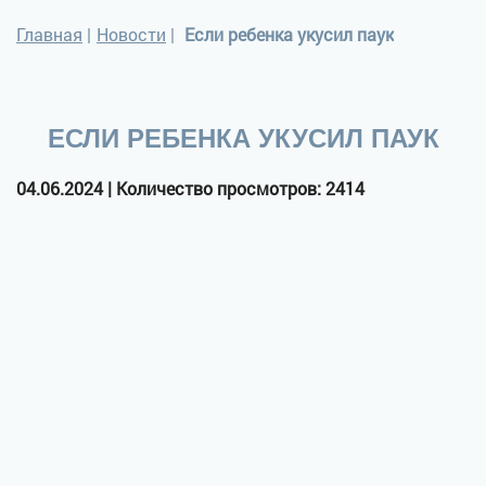
Главная
|
Новости
|
Если ребенка укусил паук
ЕСЛИ РЕБЕНКА УКУСИЛ ПАУК
04.06.2024 | Количество просмотров: 2414