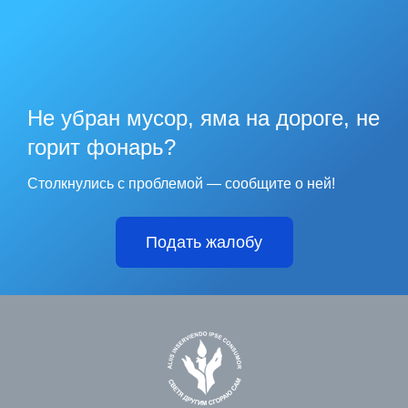
Не убран мусор, яма на дороге, не
горит фонарь?
Столкнулись с проблемой — сообщите о ней!
Подать жалобу