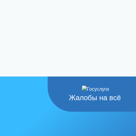
Жалобы на всё