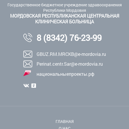
Государственное бюджетное учреждение здравоохранения
Республики Мордовия
МОРДОВСКАЯ РЕСПУБЛИКАНСКАЯ ЦЕНТРАЛЬНАЯ
КЛИНИЧЕСКАЯ БОЛЬНИЦА
8 (8342) 76-23-99
GBUZ.RM.MRCKB@e-mordovia.ru
Perinat.centr.Sar@e-mordovia.ru
национальныепроекты.рф
ГЛАВНАЯ
О НАС