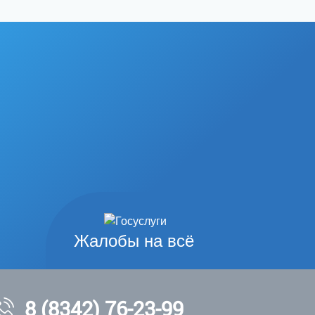
Жалобы на всё
8 (8342) 76-23-99