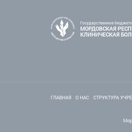
Государственное бюджетн
МОРДОВСКАЯ РЕСП
КЛИНИЧЕСКАЯ БО
ГЛАВНАЯ
О НАС
СТРУКТУРА УЧР
Мор