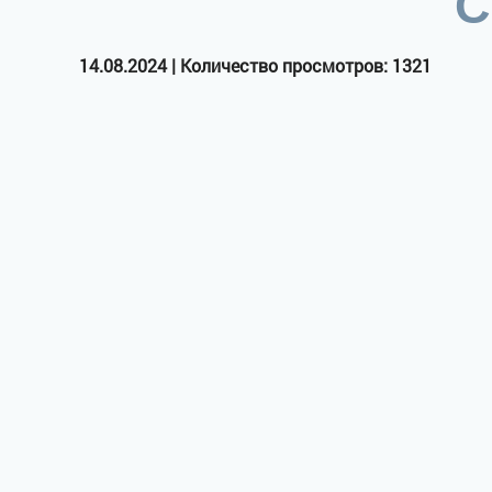
С
14.08.2024 | Количество просмотров: 1321