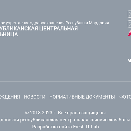
ое учреждение здравоохранения Республики Мордовия
УБЛИКАНСКАЯ ЦЕНТРАЛЬНАЯ
ЛЬНИЦА
ЕЖДЕНИЯ
НОВОСТИ
НОРМАТИВНЫЕ ДОКУМЕНТЫ
ФОТО
© 2018-2023 г. Все права защищены
довская республиканская центральная клиническая боль
Разработка сайта Fresh IT Lab