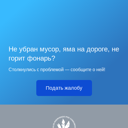
Не убран мусор, яма на дороге, не
горит фонарь?
Столкнулись с проблемой — сообщите о ней!
Подать жалобу