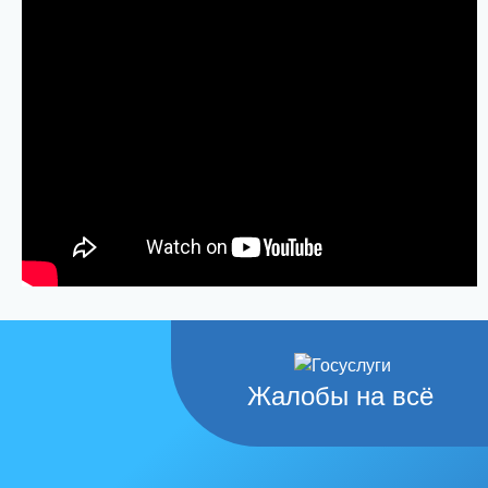
Жалобы на всё