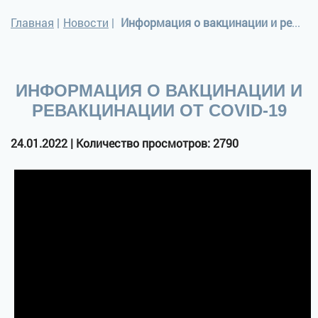
Главная
|
Новости
|
Информация о вакцинации и ревакцинации от COVID-19
ИНФОРМАЦИЯ О ВАКЦИНАЦИИ И
РЕВАКЦИНАЦИИ ОТ COVID-19
24.01.2022 | Количество просмотров: 2790