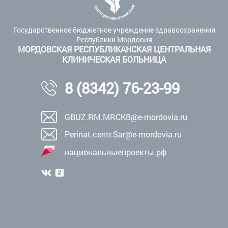
Государственное бюджетное учреждение здравоохранения
Республики Мордовия
МОРДОВСКАЯ РЕСПУБЛИКАНСКАЯ ЦЕНТРАЛЬНАЯ
КЛИНИЧЕСКАЯ БОЛЬНИЦА
8 (8342) 76-23-99
GBUZ.RM.MRCKB@e-mordovia.ru
Perinat.centr.Sar@e-mordovia.ru
национальныепроекты.рф