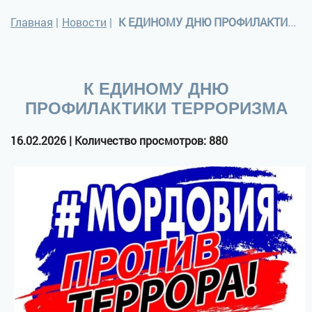
Главная
|
Новости
|
К ЕДИНОМУ ДНЮ ПРОФИЛАКТИКИ ТЕРРОРИЗМА
К ЕДИНОМУ ДНЮ
ПРОФИЛАКТИКИ ТЕРРОРИЗМА
16.02.2026 | Количество просмотров: 880