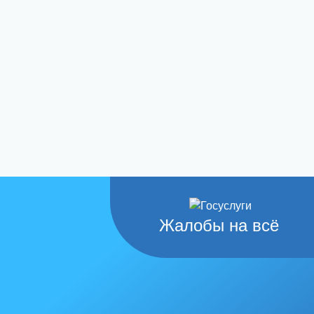
Жалобы на всё