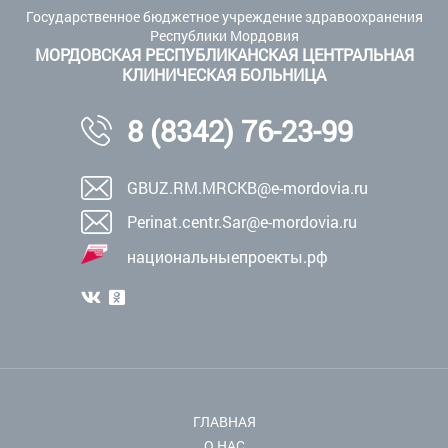
Государственное бюджетное учреждение здравоохранения
Республики Мордовия
МОРДОВСКАЯ РЕСПУБЛИКАНСКАЯ ЦЕНТРАЛЬНАЯ
КЛИНИЧЕСКАЯ БОЛЬНИЦА
8 (8342) 76-23-99
GBUZ.RM.MRCKB@e-mordovia.ru
Perinat.centr.Sar@e-mordovia.ru
национальныепроекты.рф
ГЛАВНАЯ
О НАС