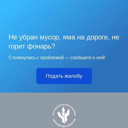
Не убран мусор, яма на дороге, не
горит фонарь?
Столкнулись с проблемой — сообщите о ней!
Подать жалобу