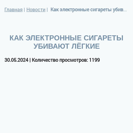
Главная
|
Новости
|
Как электронные сигареты убивают лёгкие
КАК ЭЛЕКТРОННЫЕ СИГАРЕТЫ
УБИВАЮТ ЛЁГКИЕ
30.05.2024 | Количество просмотров: 1199