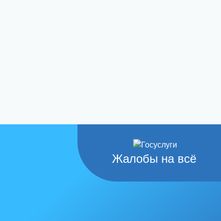
Жалобы на всё