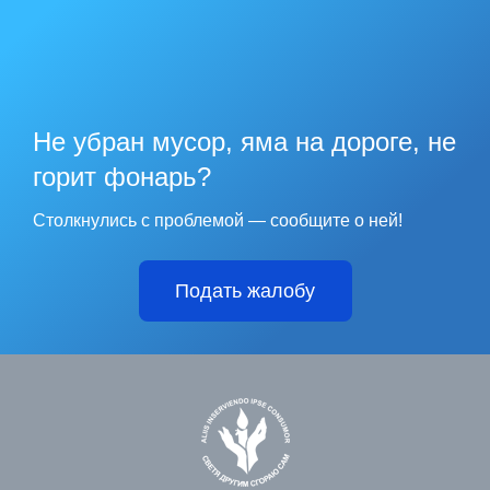
Не убран мусор, яма на дороге, не
горит фонарь?
Столкнулись с проблемой — сообщите о ней!
Подать жалобу