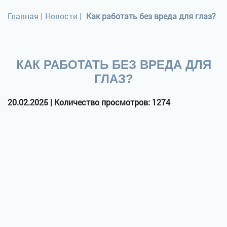
Главная
|
Новости
|
Как работать без вреда для глаз?
КАК РАБОТАТЬ БЕЗ ВРЕДА ДЛЯ
ГЛАЗ?
20.02.2025 | Количество просмотров: 1274