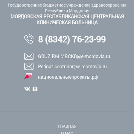
Государственное бюджетное учреждение здравоохранения
Республики Мордовия
МОРДОВСКАЯ РЕСПУБЛИКАНСКАЯ ЦЕНТРАЛЬНАЯ
КЛИНИЧЕСКАЯ БОЛЬНИЦА
8 (8342) 76-23-99
GBUZ.RM.MRCKB@e-mordovia.ru
Perinat.centr.Sar@e-mordovia.ru
национальныепроекты.рф
ГЛАВНАЯ
О НАС