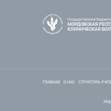
Государственное бюджетн
МОРДОВСКАЯ РЕСП
КЛИНИЧЕСКАЯ БО
ГЛАВНАЯ
О НАС
СТРУКТУРА УЧР
Мор