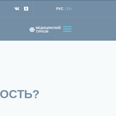
РУС
EN
т
МЕДИЦИНСКИЙ
ТУРИЗМ
МОСТЬ?