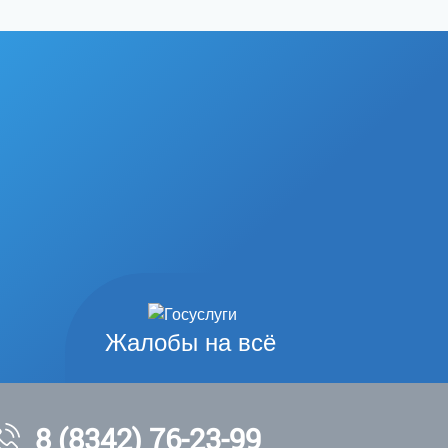
Жалобы на всё
8 (8342) 76-23-99