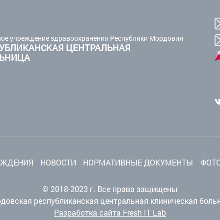
ое учреждение здравоохранения Республики Мордовия
УБЛИКАНСКАЯ ЦЕНТРАЛЬНАЯ
ЛЬНИЦА
ЕЖДЕНИЯ
НОВОСТИ
НОРМАТИВНЫЕ ДОКУМЕНТЫ
ФОТО
© 2018-2023 г. Все права защищены
довская республиканская центральная клиническая боль
Разработка сайта Fresh IT Lab