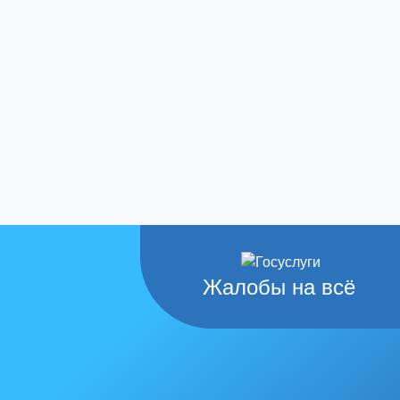
Жалобы на всё