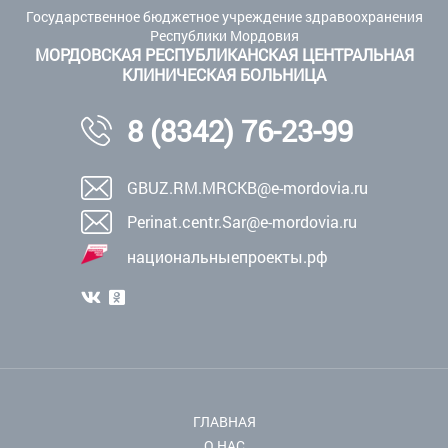
Государственное бюджетное учреждение здравоохранения
Республики Мордовия
МОРДОВСКАЯ РЕСПУБЛИКАНСКАЯ ЦЕНТРАЛЬНАЯ
КЛИНИЧЕСКАЯ БОЛЬНИЦА
8 (8342) 76-23-99
GBUZ.RM.MRCKB@e-mordovia.ru
Perinat.centr.Sar@e-mordovia.ru
национальныепроекты.рф
ГЛАВНАЯ
О НАС