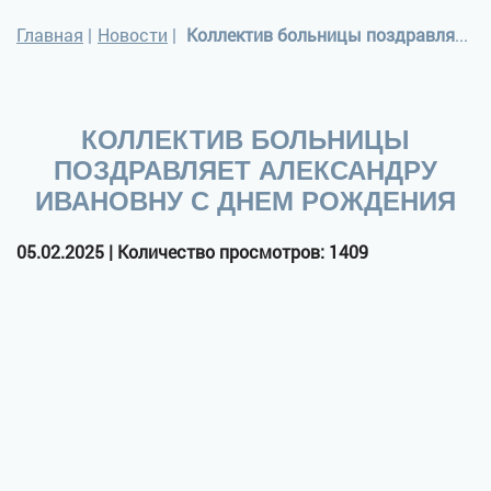
Главная
|
Новости
|
Коллектив больницы поздравляет Александру Ивановну с днем рождения
КОЛЛЕКТИВ БОЛЬНИЦЫ
ПОЗДРАВЛЯЕТ АЛЕКСАНДРУ
ИВАНОВНУ С ДНЕМ РОЖДЕНИЯ
05.02.2025 | Количество просмотров: 1409