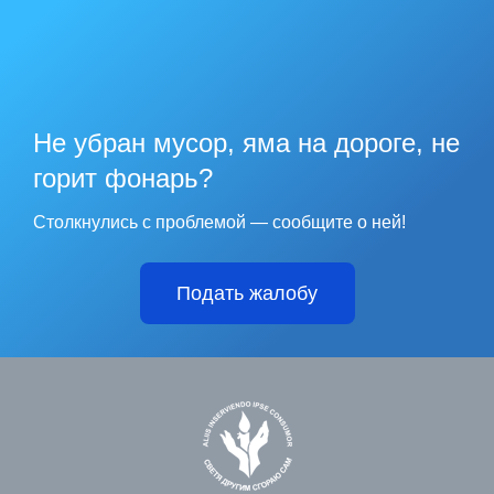
Не убран мусор, яма на дороге, не
горит фонарь?
Столкнулись с проблемой — сообщите о ней!
Подать жалобу