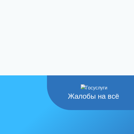
Жалобы на всё