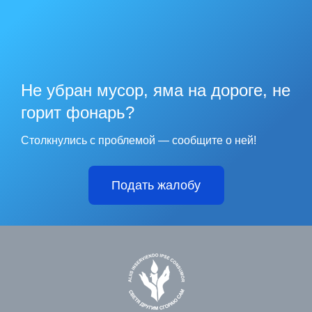
Не убран мусор, яма на дороге, не
горит фонарь?
Столкнулись с проблемой — сообщите о ней!
Подать жалобу