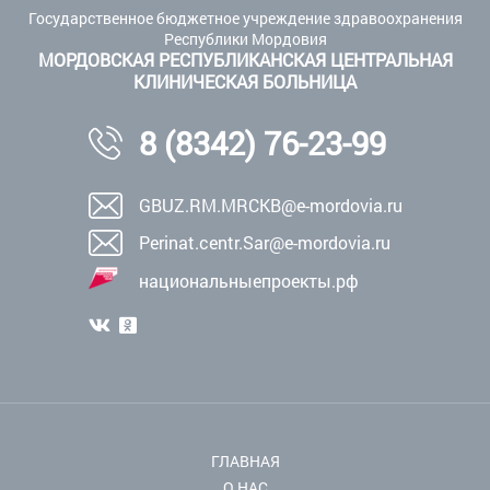
Государственное бюджетное учреждение здравоохранения
Республики Мордовия
МОРДОВСКАЯ РЕСПУБЛИКАНСКАЯ ЦЕНТРАЛЬНАЯ
КЛИНИЧЕСКАЯ БОЛЬНИЦА
8 (8342) 76-23-99
GBUZ.RM.MRCKB@e-mordovia.ru
Perinat.centr.Sar@e-mordovia.ru
национальныепроекты.рф
ГЛАВНАЯ
О НАС