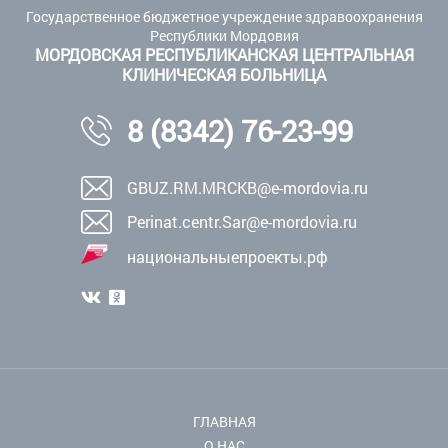
Государственное бюджетное учреждение здравоохранения
Республики Мордовия
МОРДОВСКАЯ РЕСПУБЛИКАНСКАЯ ЦЕНТРАЛЬНАЯ
КЛИНИЧЕСКАЯ БОЛЬНИЦА
8 (8342) 76-23-99
GBUZ.RM.MRCKB@e-mordovia.ru
Perinat.centr.Sar@e-mordovia.ru
национальныепроекты.рф
ГЛАВНАЯ
О НАС