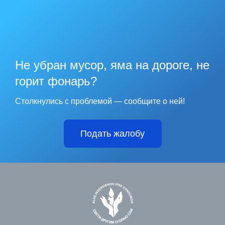
Не убран мусор, яма на дороге, не
горит фонарь?
Столкнулись с проблемой — сообщите о ней!
Подать жалобу