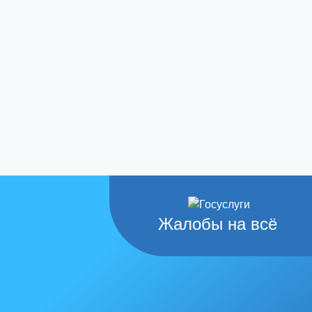
Жалобы на всё