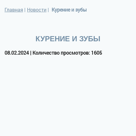
Главная
|
Новости
|
Курение и зубы
КУРЕНИЕ И ЗУБЫ
08.02.2024 | Количество просмотров: 1605