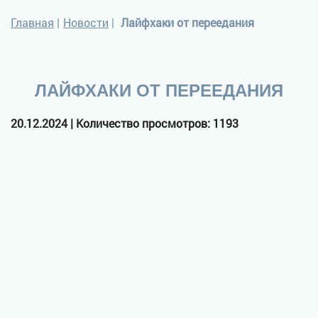
Главная
|
Новости
|
Лайфхаки от переедания
ЛАЙФХАКИ ОТ ПЕРЕЕДАНИЯ
20.12.2024 | Количество просмотров: 1193