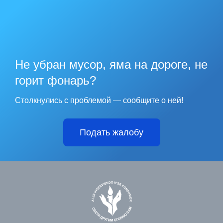
Не убран мусор, яма на дороге, не
горит фонарь?
Столкнулись с проблемой — сообщите о ней!
Подать жалобу