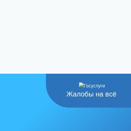
Жалобы на всё