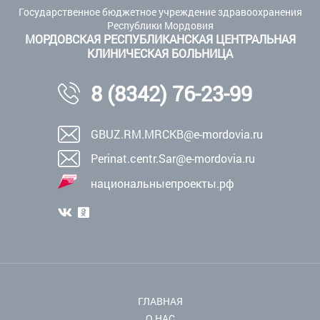
Государственное бюджетное учреждение здравоохранения
Республики Мордовия
МОРДОВСКАЯ РЕСПУБЛИКАНСКАЯ ЦЕНТРАЛЬНАЯ
КЛИНИЧЕСКАЯ БОЛЬНИЦА
8 (8342) 76-23-99
GBUZ.RM.MRCKB@e-mordovia.ru
Perinat.centr.Sar@e-mordovia.ru
национальныепроекты.рф
ГЛАВНАЯ
О НАС