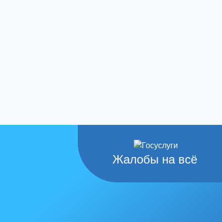
Жалобы на всё