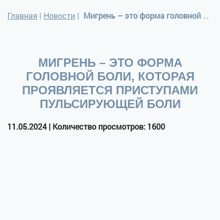
Главная
|
Новости
|
Мигрень – это форма головной боли, которая проявляется приступами пульсирующей боли
МИГРЕНЬ – ЭТО ФОРМА
ГОЛОВНОЙ БОЛИ, КОТОРАЯ
ПРОЯВЛЯЕТСЯ ПРИСТУПАМИ
ПУЛЬСИРУЮЩЕЙ БОЛИ
11.05.2024 | Количество просмотров: 1600