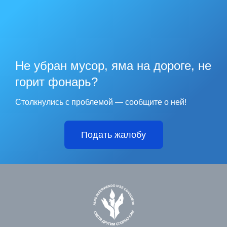
Не убран мусор, яма на дороге, не
горит фонарь?
Столкнулись с проблемой — сообщите о ней!
Подать жалобу