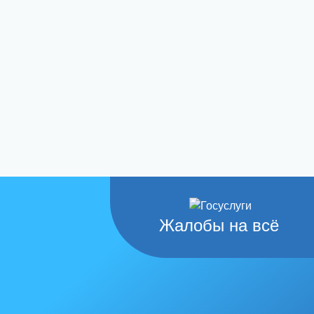
Жалобы на всё