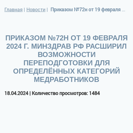
Главная
|
Новости
|
Приказом №72н от 19 февраля 2024 г. Минздрав РФ расширил возможности переподготовки для определённых категорий медработников
ПРИКАЗОМ №72Н ОТ 19 ФЕВРАЛЯ
2024 Г. МИНЗДРАВ РФ РАСШИРИЛ
ВОЗМОЖНОСТИ
ПЕРЕПОДГОТОВКИ ДЛЯ
ОПРЕДЕЛЁННЫХ КАТЕГОРИЙ
МЕДРАБОТНИКОВ
18.04.2024 | Количество просмотров: 1484