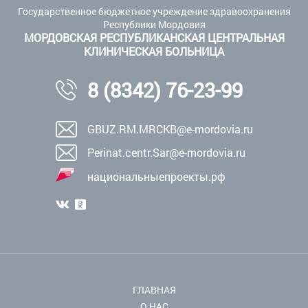
Государственное бюджетное учреждение здравоохранения
Республики Мордовия
МОРДОВСКАЯ РЕСПУБЛИКАНСКАЯ ЦЕНТРАЛЬНАЯ
КЛИНИЧЕСКАЯ БОЛЬНИЦА
8 (8342) 76-23-99
GBUZ.RM.MRCKB@e-mordovia.ru
Perinat.centr.Sar@e-mordovia.ru
национальныепроекты.рф
ГЛАВНАЯ
О НАС