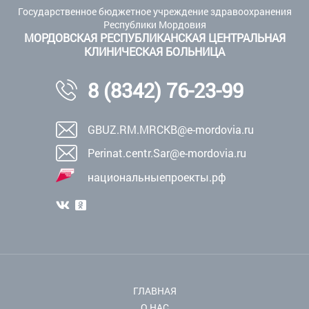
Государственное бюджетное учреждение здравоохранения
Республики Мордовия
МОРДОВСКАЯ РЕСПУБЛИКАНСКАЯ ЦЕНТРАЛЬНАЯ
КЛИНИЧЕСКАЯ БОЛЬНИЦА
8 (8342) 76-23-99
GBUZ.RM.MRCKB@e-mordovia.ru
Perinat.centr.Sar@e-mordovia.ru
национальныепроекты.рф
ГЛАВНАЯ
О НАС