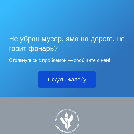
Не убран мусор, яма на дороге, не
горит фонарь?
Столкнулись с проблемой — сообщите о ней!
Подать жалобу