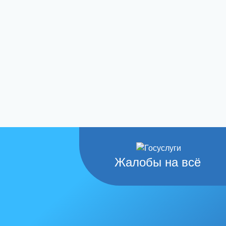
Жалобы на всё