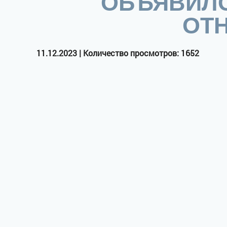
ОБЪЯВИЛО
ОТ
11.12.2023 | Количество просмотров: 1652