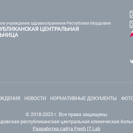
ое учреждение здравоохранения Республики Мордовия
УБЛИКАНСКАЯ ЦЕНТРАЛЬНАЯ
ЛЬНИЦА
ЕЖДЕНИЯ
НОВОСТИ
НОРМАТИВНЫЕ ДОКУМЕНТЫ
ФОТО
© 2018-2023 г. Все права защищены
довская республиканская центральная клиническая боль
Разработка сайта Fresh IT Lab