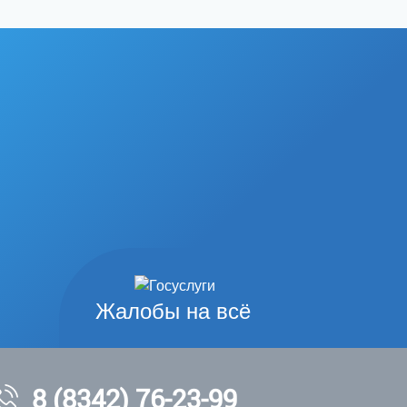
Жалобы на всё
8 (8342) 76-23-99