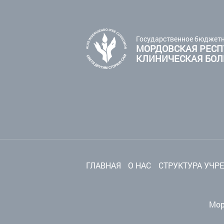
Государственное бюджетн
МОРДОВСКАЯ РЕСП
КЛИНИЧЕСКАЯ БО
ГЛАВНАЯ
О НАС
СТРУКТУРА УЧР
Мор