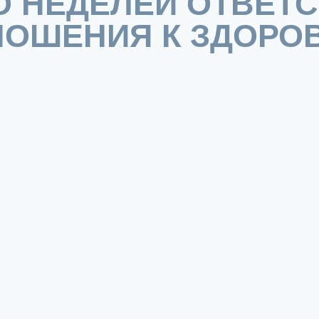
 НЕДЕЛЕЙ ОТВЕТ
НОШЕНИЯ К ЗДОРО