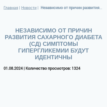
Главная
|
Новости
|
Независимо от причин развития сахарного диабета (СД) симптомы гипергликемии будут идентичны
НЕЗАВИСИМО ОТ ПРИЧИН
РАЗВИТИЯ САХАРНОГО ДИАБЕТА
(СД) СИМПТОМЫ
ГИПЕРГЛИКЕМИИ БУДУТ
ИДЕНТИЧНЫ
01.08.2024 | Количество просмотров: 1324