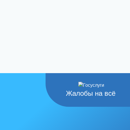
Жалобы на всё