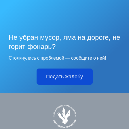
Не убран мусор, яма на дороге, не
горит фонарь?
Столкнулись с проблемой — сообщите о ней!
Подать жалобу