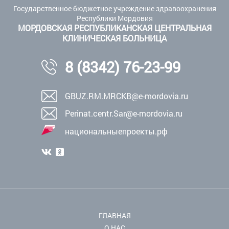
Государственное бюджетное учреждение здравоохранения
Республики Мордовия
МОРДОВСКАЯ РЕСПУБЛИКАНСКАЯ ЦЕНТРАЛЬНАЯ
КЛИНИЧЕСКАЯ БОЛЬНИЦА
8 (8342) 76-23-99
GBUZ.RM.MRCKB@e-mordovia.ru
Perinat.centr.Sar@e-mordovia.ru
национальныепроекты.рф
ГЛАВНАЯ
О НАС