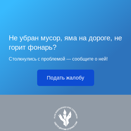
Не убран мусор, яма на дороге, не
горит фонарь?
Столкнулись с проблемой — сообщите о ней!
Подать жалобу