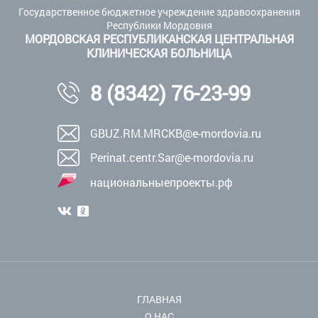
Государственное бюджетное учреждение здравоохранения
Республики Мордовия
МОРДОВСКАЯ РЕСПУБЛИКАНСКАЯ ЦЕНТРАЛЬНАЯ
КЛИНИЧЕСКАЯ БОЛЬНИЦА
8 (8342) 76-23-99
GBUZ.RM.MRCKB@e-mordovia.ru
Perinat.centr.Sar@e-mordovia.ru
национальныепроекты.рф
ГЛАВНАЯ
О НАС