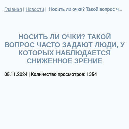
Главная
|
Новости
|
Носить ли очки? Такой вопрос часто задают люди, у которых наблюдается сниженное зрение
НОСИТЬ ЛИ ОЧКИ? ТАКОЙ
ВОПРОС ЧАСТО ЗАДАЮТ ЛЮДИ, У
КОТОРЫХ НАБЛЮДАЕТСЯ
СНИЖЕННОЕ ЗРЕНИЕ
05.11.2024 | Количество просмотров: 1354