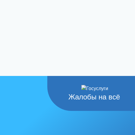
Жалобы на всё