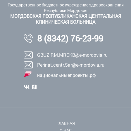
Государственное бюджетное учреждение здравоохранения
Республики Мордовия
МОРДОВСКАЯ РЕСПУБЛИКАНСКАЯ ЦЕНТРАЛЬНАЯ
КЛИНИЧЕСКАЯ БОЛЬНИЦА
8 (8342) 76-23-99
GBUZ.RM.MRCKB@e-mordovia.ru
Perinat.centr.Sar@e-mordovia.ru
национальныепроекты.рф
ГЛАВНАЯ
О НАС