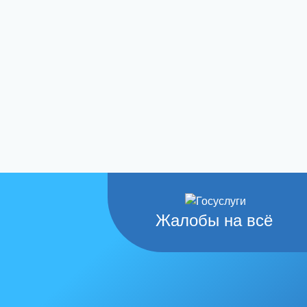
Жалобы на всё