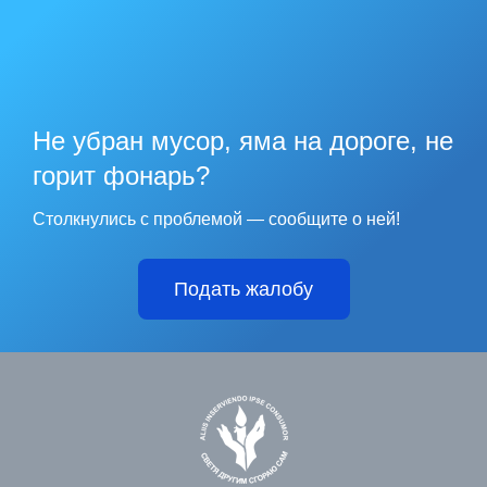
Не убран мусор, яма на дороге, не
горит фонарь?
Столкнулись с проблемой — сообщите о ней!
Подать жалобу