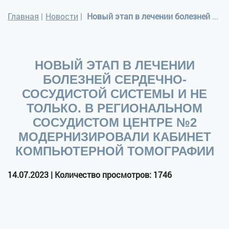
Главная
|
Новости
|
Новый этап в лечении болезней сердечно-сосудистой системы и не только. В региональном сосудистом центре №2 модернизировали кабинет компьютерной томографии
НОВЫЙ ЭТАП В ЛЕЧЕНИИ
БОЛЕЗНЕЙ СЕРДЕЧНО-
СОСУДИСТОЙ СИСТЕМЫ И НЕ
ТОЛЬКО. В РЕГИОНАЛЬНОМ
СОСУДИСТОМ ЦЕНТРЕ №2
МОДЕРНИЗИРОВАЛИ КАБИНЕТ
КОМПЬЮТЕРНОЙ ТОМОГРАФИИ
14.07.2023 | Количество просмотров: 1746