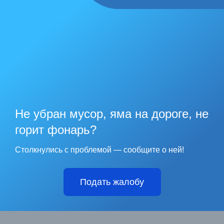
Не убран мусор, яма на дороге, не
горит фонарь?
Столкнулись с проблемой — сообщите о ней!
Подать жалобу