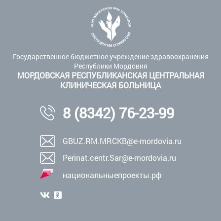
Государственное бюджетное учреждение здравоохранения
Республики Мордовия
МОРДОВСКАЯ РЕСПУБЛИКАНСКАЯ ЦЕНТРАЛЬНАЯ
КЛИНИЧЕСКАЯ БОЛЬНИЦА
8 (8342) 76-23-99
GBUZ.RM.MRCKB@e-mordovia.ru
Perinat.centr.Sar@e-mordovia.ru
национальныепроекты.рф