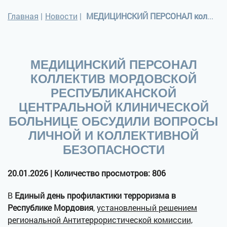
Главная
|
Новости
|
МЕДИЦИНСКИЙ ПЕРСОНАЛ коллектив МОРДОВСКОЙ РЕСПУБЛИКАНСКОЙ ЦЕНТРАЛЬНОЙ КЛИНИЧЕСКОЙ БОЛЬНИЦЕ ОБСУДИЛИ ВОПРОСЫ ЛИЧНОЙ И КОЛЛЕКТИВНОЙ БЕЗОПАСНОСТИ
МЕДИЦИНСКИЙ ПЕРСОНАЛ
КОЛЛЕКТИВ МОРДОВСКОЙ
РЕСПУБЛИКАНСКОЙ
ЦЕНТРАЛЬНОЙ КЛИНИЧЕСКОЙ
БОЛЬНИЦЕ ОБСУДИЛИ ВОПРОСЫ
ЛИЧНОЙ И КОЛЛЕКТИВНОЙ
БЕЗОПАСНОСТИ
20.01.2026 | Количество просмотров: 806
В
Единый день профилактики терроризма в
Республике Мордовия
,
установленный решением
региональной Антитеррористической комиссии,