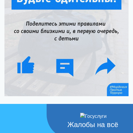
Жалобы на всё