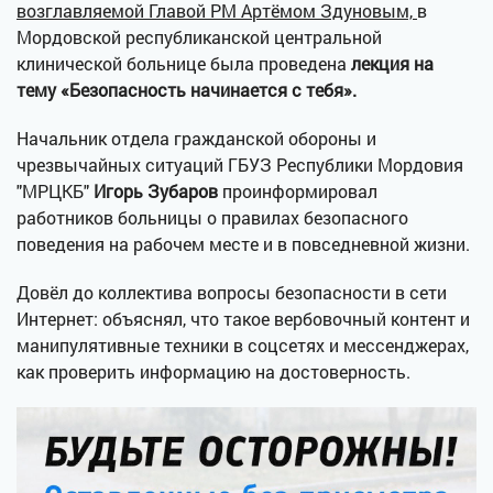
возглавляемой Главой РМ Артёмом Здуновым,
в
Мордовской республиканской центральной
клинической больнице была проведена
лекция на
тему «Безопасность начинается с тебя».
Начальник отдела гражданской обороны и
чрезвычайных ситуаций ГБУЗ Республики Мордовия
"МРЦКБ"
Игорь Зубаров
проинформировал
работников больницы о правилах безопасного
поведения на рабочем месте и в повседневной жизни.
Довёл до коллектива вопросы безопасности в сети
Интернет: объяснял, что такое вербовочный контент и
манипулятивные техники в соцсетях и мессенджерах,
как проверить информацию на достоверность.