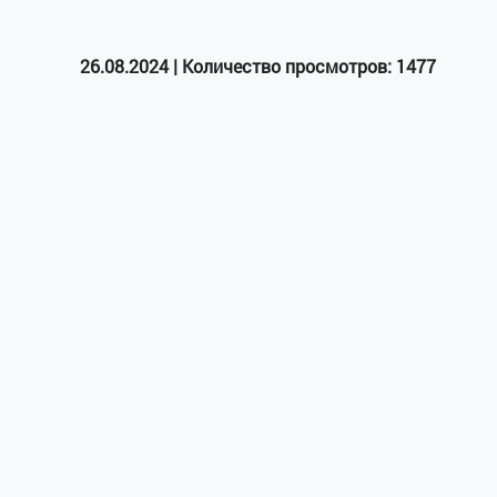
26.08.2024 | Количество просмотров: 1477