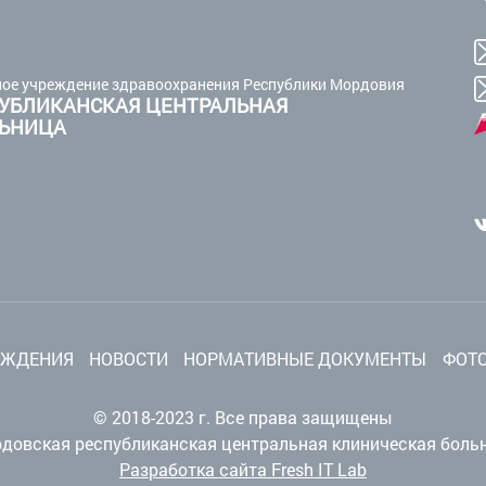
ое учреждение здравоохранения Республики Мордовия
УБЛИКАНСКАЯ ЦЕНТРАЛЬНАЯ
ЛЬНИЦА
ЕЖДЕНИЯ
НОВОСТИ
НОРМАТИВНЫЕ ДОКУМЕНТЫ
ФОТО
© 2018-2023 г. Все права защищены
довская республиканская центральная клиническая боль
Разработка сайта Fresh IT Lab