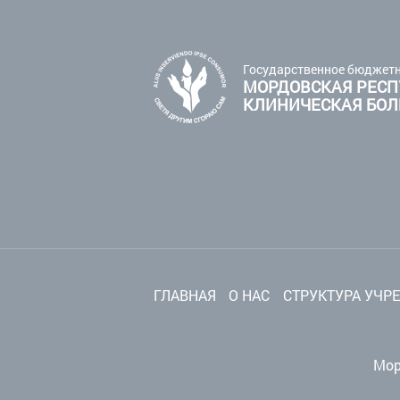
Государственное бюджетн
МОРДОВСКАЯ РЕСП
КЛИНИЧЕСКАЯ БО
ГЛАВНАЯ
О НАС
СТРУКТУРА УЧР
Мор