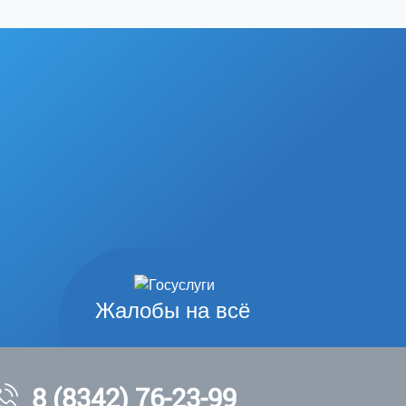
Жалобы на всё
8 (8342) 76-23-99