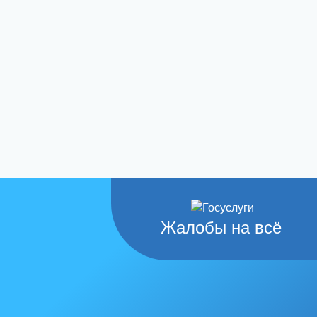
Жалобы на всё