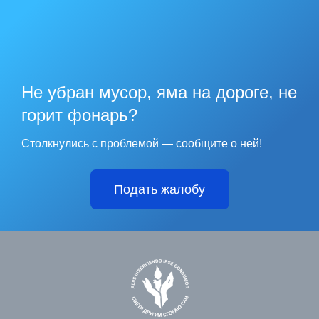
Не убран мусор, яма на дороге, не
горит фонарь?
Столкнулись с проблемой — сообщите о ней!
Подать жалобу