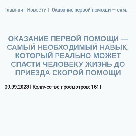
Главная
|
Новости
|
Оказание первой помощи — самый необходимый навык, который реально может спасти человеку жизнь до приезда скорой помощи
ОКАЗАНИЕ ПЕРВОЙ ПОМОЩИ —
САМЫЙ НЕОБХОДИМЫЙ НАВЫК,
КОТОРЫЙ РЕАЛЬНО МОЖЕТ
СПАСТИ ЧЕЛОВЕКУ ЖИЗНЬ ДО
ПРИЕЗДА СКОРОЙ ПОМОЩИ
09.09.2023 | Количество просмотров: 1611