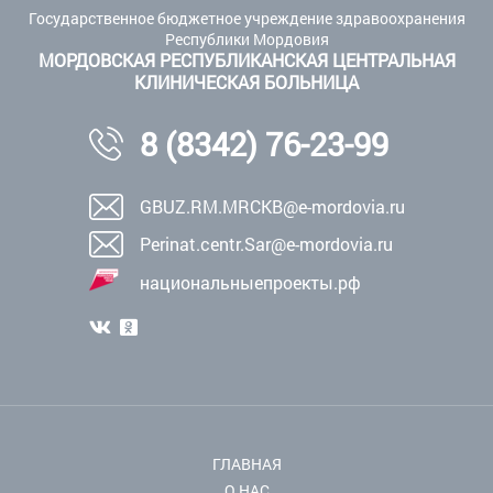
Государственное бюджетное учреждение здравоохранения
Республики Мордовия
МОРДОВСКАЯ РЕСПУБЛИКАНСКАЯ ЦЕНТРАЛЬНАЯ
КЛИНИЧЕСКАЯ БОЛЬНИЦА
8 (8342) 76-23-99
GBUZ.RM.MRCKB@e-mordovia.ru
Perinat.centr.Sar@e-mordovia.ru
национальныепроекты.рф
ГЛАВНАЯ
О НАС