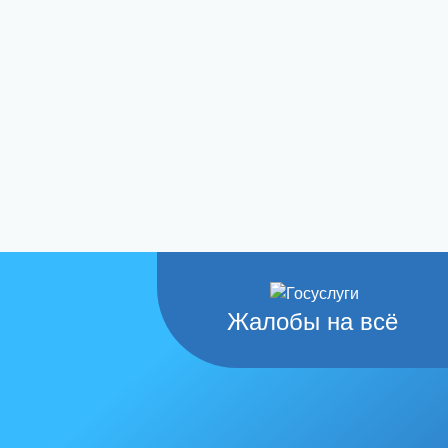
Жалобы на всё