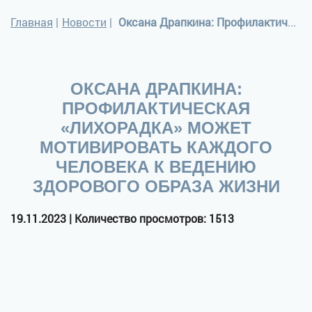
Главная
|
Новости
|
Оксана Драпкина: Профилактическая «лихорадка» может мотивировать каждого человека к ведению здорового образа жизни
ОКСАНА ДРАПКИНА:
ПРОФИЛАКТИЧЕСКАЯ
«ЛИХОРАДКА» МОЖЕТ
МОТИВИРОВАТЬ КАЖДОГО
ЧЕЛОВЕКА К ВЕДЕНИЮ
ЗДОРОВОГО ОБРАЗА ЖИЗНИ
19.11.2023 | Количество просмотров: 1513