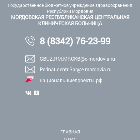
Государственное бюджетное учреждение здравоохранения
Республики Мордовия
МОРДОВСКАЯ РЕСПУБЛИКАНСКАЯ ЦЕНТРАЛЬНАЯ
КЛИНИЧЕСКАЯ БОЛЬНИЦА
8 (8342) 76-23-99
GBUZ.RM.MRCKB@e-mordovia.ru
Perinat.centr.Sar@e-mordovia.ru
национальныепроекты.рф
ГЛАВНАЯ
О НАС