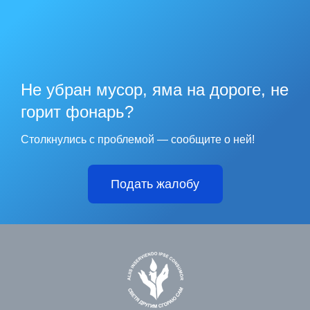
Не убран мусор, яма на дороге, не
горит фонарь?
Столкнулись с проблемой — сообщите о ней!
Подать жалобу