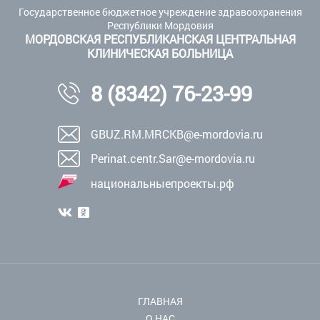
Государственное бюджетное учреждение здравоохранения
Республики Мордовия
МОРДОВСКАЯ РЕСПУБЛИКАНСКАЯ ЦЕНТРАЛЬНАЯ
КЛИНИЧЕСКАЯ БОЛЬНИЦА
8 (8342) 76-23-99
GBUZ.RM.MRCKB@e-mordovia.ru
Perinat.centr.Sar@e-mordovia.ru
национальныепроекты.рф
ГЛАВНАЯ
О НАС