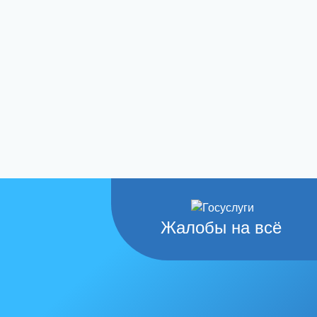
Жалобы на всё