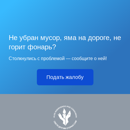
Не убран мусор, яма на дороге, не
горит фонарь?
Столкнулись с проблемой — сообщите о ней!
Подать жалобу