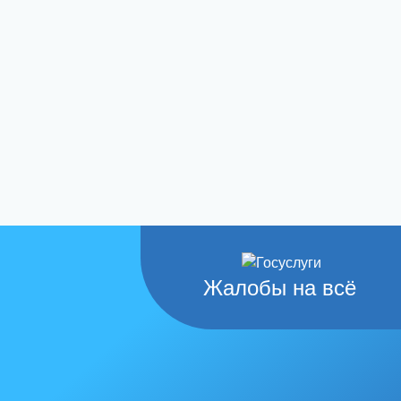
Жалобы на всё