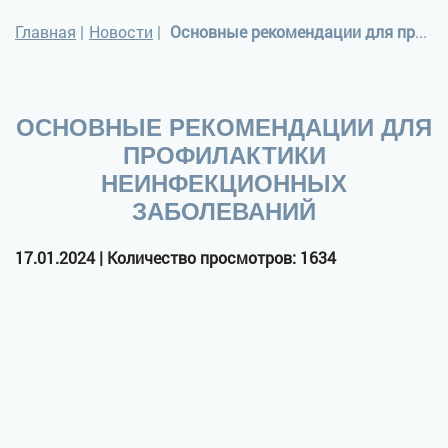
Главная
|
Новости
|
Основные рекомендации для профилактики неинфекционных заболеваний
ОСНОВНЫЕ РЕКОМЕНДАЦИИ ДЛЯ
ПРОФИЛАКТИКИ
НЕИНФЕКЦИОННЫХ
ЗАБОЛЕВАНИЙ
17.01.2024 | Количество просмотров: 1634